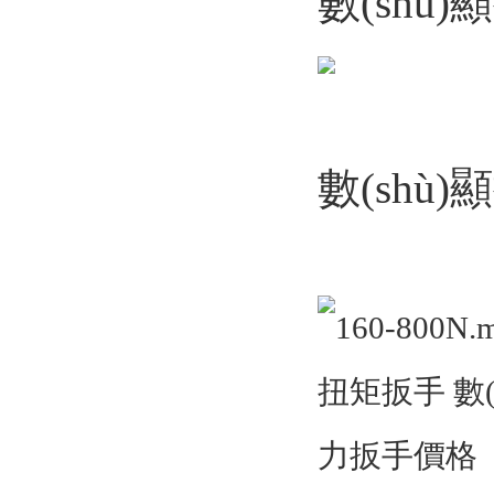
數(shù
數(shù