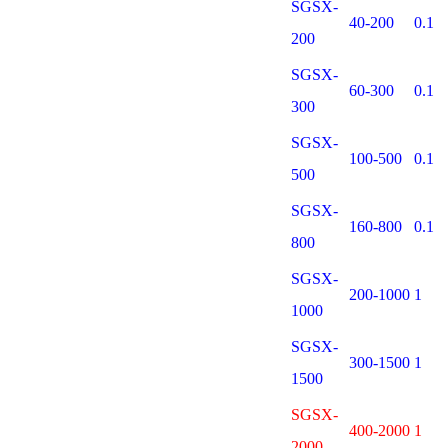
SGSX-
40-200
0.1
200
SGSX-
60-300
0.1
300
SGSX-
100-500
0.1
500
SGSX-
160-800
0.1
800
SGSX-
200-1000
1
1000
SGSX-
300-1500
1
1500
SGSX-
400-2000
1
2000