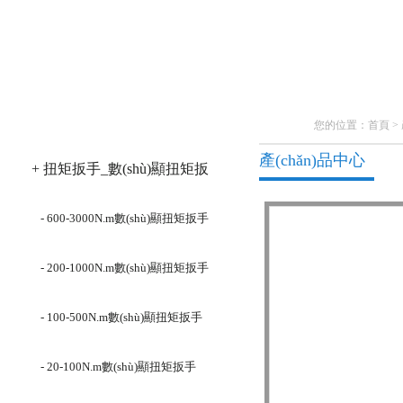
產(chǎn)品分類
您的位置：
首頁
>
產(chǎn)品中心
+ 扭矩扳手_數(shù)顯扭矩扳
手
- 600-3000N.m數(shù)顯扭矩扳手
- 200-1000N.m數(shù)顯扭矩扳手
- 100-500N.m數(shù)顯扭矩扳手
- 20-100N.m數(shù)顯扭矩扳手