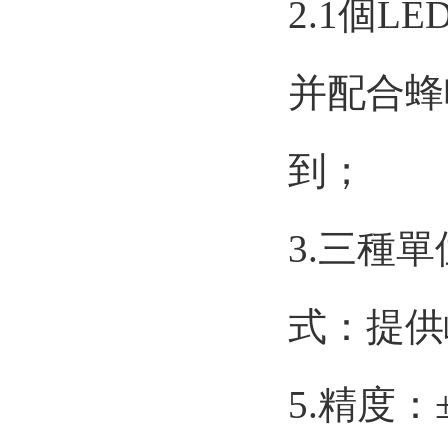
2.1個
并配合蜂
到；
3.三種單位
式：提供
5.精度：±