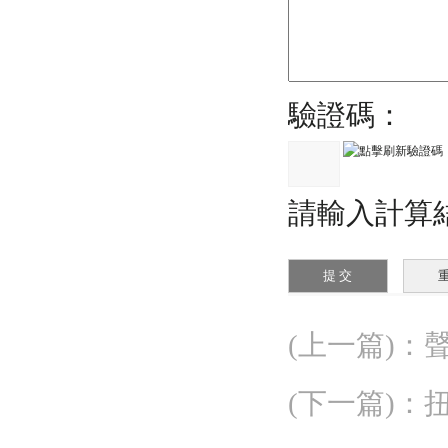
驗證碼：
請輸入計算結
(上一篇)
：
(下一篇)
：
扭