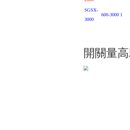
SGSX-
600-3000
1
3000
開關量高