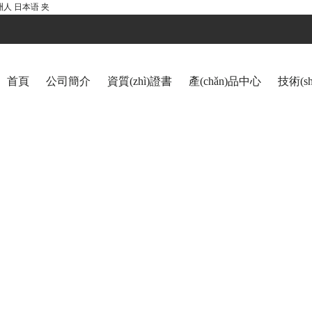
人 日本语 夹
首頁
公司簡介
資質(zhì)證書
產(chǎn)品中心
技術(s