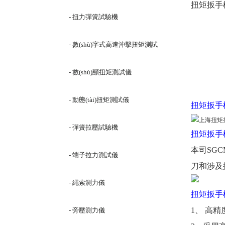
扭矩扳手
- 扭力彈簧試驗機
- 數(shù)字式高速沖擊扭矩測試
儀
- 數(shù)顯扭矩測試儀
- 動態(tài)扭矩測試儀
扭矩扳手
- 彈簧拉壓試驗機
扭矩扳手
本司SGC
- 端子拉力測試儀
刀和涉及擰
- 繩索測力儀
扭矩扳手
1、
- 旁壓測力儀