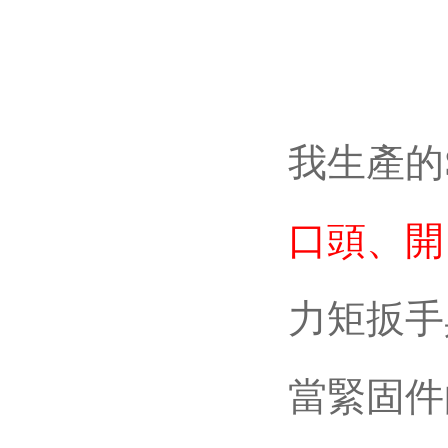
我生產的
口頭、開
力矩扳手具有
當緊固件的