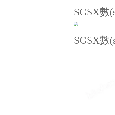
SGSX數
SGSX數