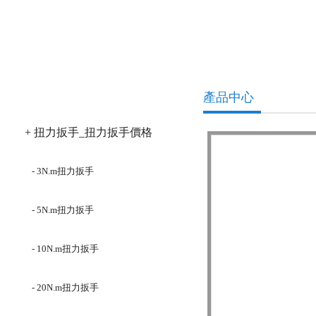
產品分類
產品中心
+ 扭力扳手_扭力扳手價格
- 3N.m扭力扳手
- 5N.m扭力扳手
- 10N.m扭力扳手
- 20N.m扭力扳手