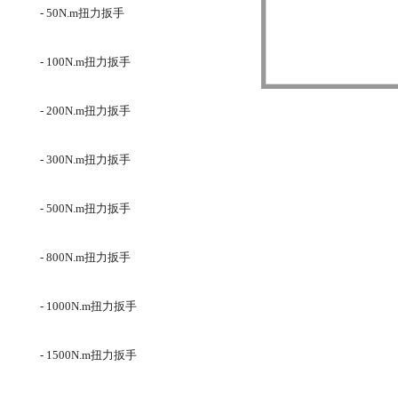
- 50N.m扭力扳手
- 100N.m扭力扳手
- 200N.m扭力扳手
- 300N.m扭力扳手
- 500N.m扭力扳手
- 800N.m扭力扳手
- 1000N.m扭力扳手
- 1500N.m扭力扳手