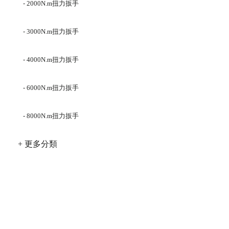
- 2000N.m扭力扳手
- 3000N.m扭力扳手
- 4000N.m扭力扳手
- 6000N.m扭力扳手
- 8000N.m扭力扳手
+ 更多分類